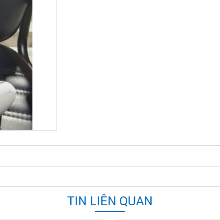
TIN LIÊN QUAN