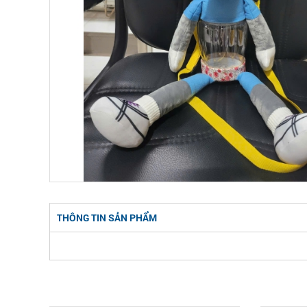
THÔNG TIN SẢN PHẨM