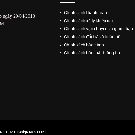
Chính sách thanh toán
 ngày 20/04/2018
Chính sách xử lý khiếu nại
CM
Chính sách vận chuyển và giao nhận
Chính sách đổi trả và hoàn tiền
Chính sách bảo hành
Chính sách bảo mật thông tin
G PHÁT. Design by Nasani