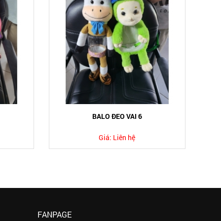
BALO ĐEO VAI 6
Giá:
Liên hệ
FANPAGE