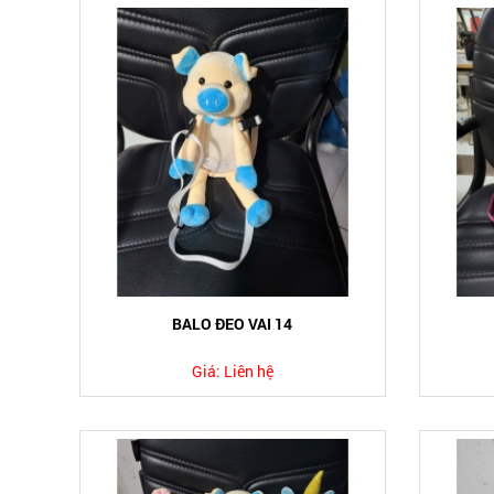
BALO ĐEO VAI 14
Giá:
Liên hệ