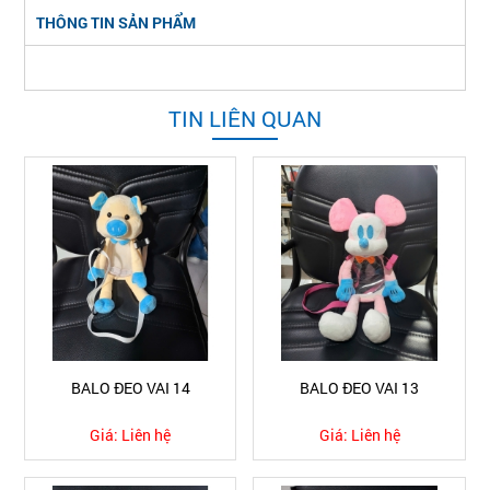
THÔNG TIN SẢN PHẨM
TIN LIÊN QUAN
BALO ĐEO VAI 14
BALO ĐEO VAI 13
Giá:
Liên hệ
Giá:
Liên hệ