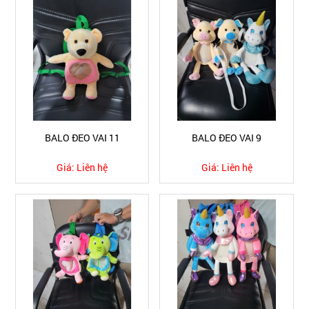
BALO ĐEO VAI 11
BALO ĐEO VAI 9
Giá:
Liên hệ
Giá:
Liên hệ