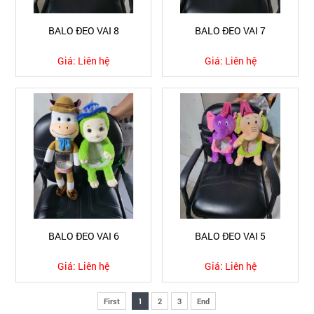
BALO ĐEO VAI 8
BALO ĐEO VAI 7
Giá:
Liên hệ
Giá:
Liên hệ
BALO ĐEO VAI 6
BALO ĐEO VAI 5
Giá:
Liên hệ
Giá:
Liên hệ
First
1
2
3
End