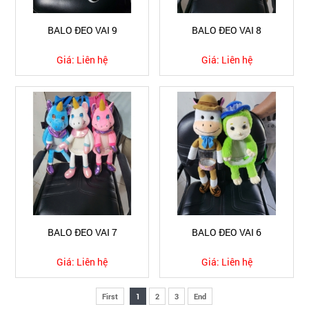
BALO ĐEO VAI 9
BALO ĐEO VAI 8
Giá:
Liên hệ
Giá:
Liên hệ
BALO ĐEO VAI 7
BALO ĐEO VAI 6
Giá:
Liên hệ
Giá:
Liên hệ
First
1
2
3
End