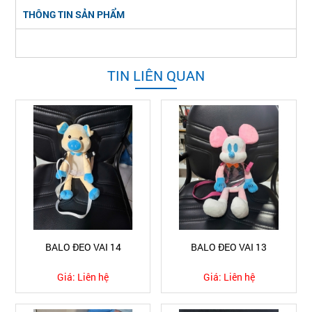
THÔNG TIN SẢN PHẨM
TIN LIÊN QUAN
BALO ĐEO VAI 14
BALO ĐEO VAI 13
Giá:
Liên hệ
Giá:
Liên hệ