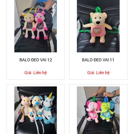
BALO ĐEO VAI 12
BALO ĐEO VAI 11
Giá:
Liên hệ
Giá:
Liên hệ