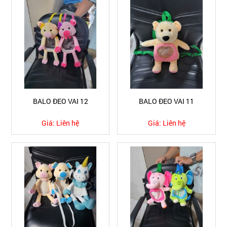
BALO ĐEO VAI 12
BALO ĐEO VAI 11
Giá:
Liên hệ
Giá:
Liên hệ