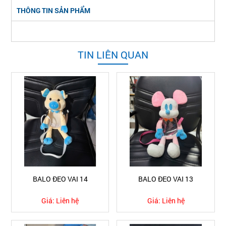
THÔNG TIN SẢN PHẨM
TIN LIÊN QUAN
BALO ĐEO VAI 14
BALO ĐEO VAI 13
Giá:
Liên hệ
Giá:
Liên hệ