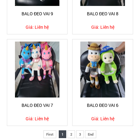
BALO ĐEO VAI 9
BALO ĐEO VAI 8
Giá:
Liên hệ
Giá:
Liên hệ
BALO ĐEO VAI 7
BALO ĐEO VAI 6
Giá:
Liên hệ
Giá:
Liên hệ
First
1
2
3
End