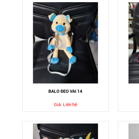
BALO ĐEO VAI 14
Giá:
Liên hệ