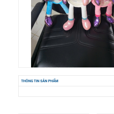
THÔNG TIN SẢN PHẨM