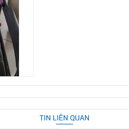
TIN LIÊN QUAN