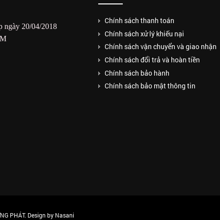
Chính sách thanh toán
 ngày 20/04/2018
Chính sách xử lý khiếu nại
CM
Chính sách vận chuyển và giao nhận
Chính sách đổi trả và hoàn tiền
Chính sách bảo hành
Chính sách bảo mật thông tin
G PHÁT. Design by Nasani