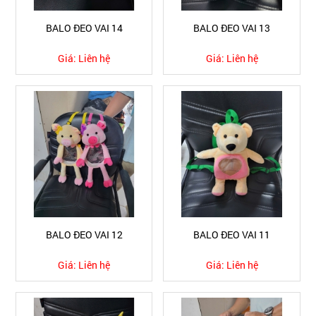
BALO ĐEO VAI 14
BALO ĐEO VAI 13
Giá:
Liên hệ
Giá:
Liên hệ
BALO ĐEO VAI 12
BALO ĐEO VAI 11
Giá:
Liên hệ
Giá:
Liên hệ