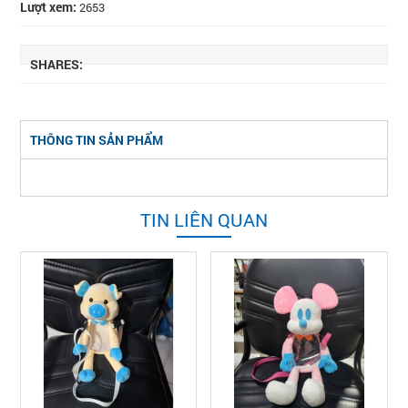
Lượt xem:
2653
SHARES:
THÔNG TIN SẢN PHẨM
TIN LIÊN QUAN