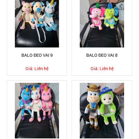
BALO ĐEO VAI 9
BALO ĐEO VAI 8
Giá:
Liên hệ
Giá:
Liên hệ