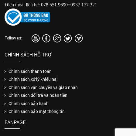
Điện thoại liên hệ: 078.551.9690+0937 177 321
Follow us:
CHÍNH SÁCH HỖ TRỢ
Chính sách thanh toán
Chính sách xử lý khiếu nại
Chính sách vận chuyển và giao nhận
Chính sách đổi trả và hoàn tiền
Chính sách bảo hành
Chính sách bảo mật thông tin
FANPAGE