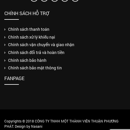
CHÍNH SÁCH HỖ TRỢ
Chính sách thanh toán
Chính sách xử lý khiếu nại
Chính sách vận chuyển và giao nhận
Chính sách đổi trả và hoàn tiền
Chính sách bảo hành
Chính sách bảo mật thông tin
FANPAGE
Copyrights © 2018 CÔNG TY TNHH MỘT THÀNH VIÊN THUẬN PHƯƠNG
PHÁT. Design by Nasani