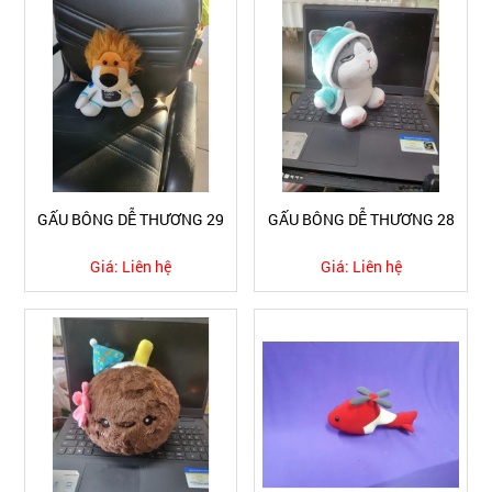
GẤU BÔNG DỄ THƯƠNG 29
GẤU BÔNG DỄ THƯƠNG 28
Giá:
Liên hệ
Giá:
Liên hệ