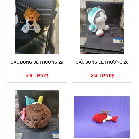
GẤU BÔNG DỄ THƯƠNG 29
GẤU BÔNG DỄ THƯƠNG 28
Giá:
Liên hệ
Giá:
Liên hệ