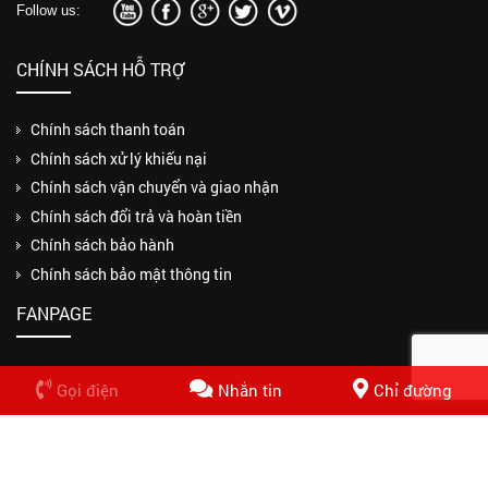
Follow us:
CHÍNH SÁCH HỖ TRỢ
Chính sách thanh toán
Chính sách xử lý khiếu nại
Chính sách vận chuyển và giao nhận
Chính sách đổi trả và hoàn tiền
Chính sách bảo hành
Chính sách bảo mật thông tin
FANPAGE
Gọi điện
Nhắn tin
Chỉ đường
Copyrights © 2018 CÔNG TY TNHH MỘT THÀNH VIÊN THUẬN PHƯƠNG