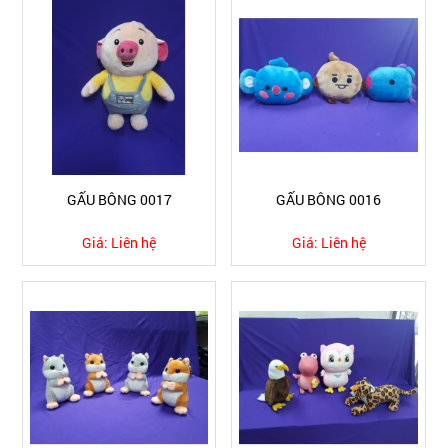
GẤU BÔNG 0017
GẤU BÔNG 0016
Giá:
Liên hệ
Giá:
Liên hệ