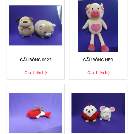
GẤU BÔNG 0022
GẤU BÔNG HEO
Giá:
Liên hệ
Giá:
Liên hệ