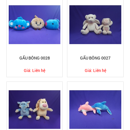
GẤU BÔNG 0028
GẤU BÔNG 0027
Giá:
Liên hệ
Giá:
Liên hệ