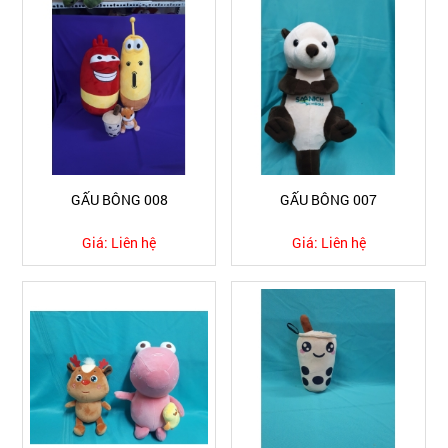
GẤU BÔNG 008
GẤU BÔNG 007
Giá:
Liên hệ
Giá:
Liên hệ