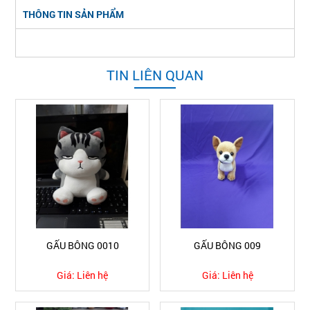
THÔNG TIN SẢN PHẨM
TIN LIÊN QUAN
GẤU BÔNG 0010
GẤU BÔNG 009
Giá:
Liên hệ
Giá:
Liên hệ