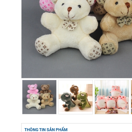
THÔNG TIN SẢN PHẨM