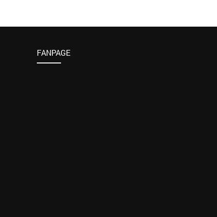
FANPAGE