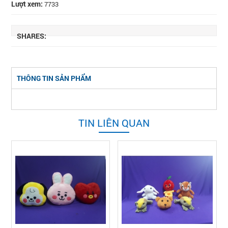
Lượt xem:
7733
SHARES:
THÔNG TIN SẢN PHẨM
TIN LIÊN QUAN