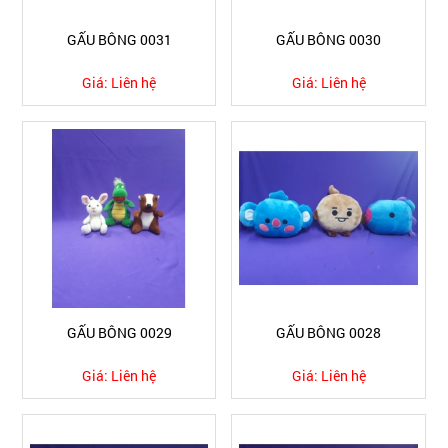
GẤU BÔNG 0031
GẤU BÔNG 0030
Giá:
Liên hệ
Giá:
Liên hệ
GẤU BÔNG 0029
GẤU BÔNG 0028
Giá:
Liên hệ
Giá:
Liên hệ