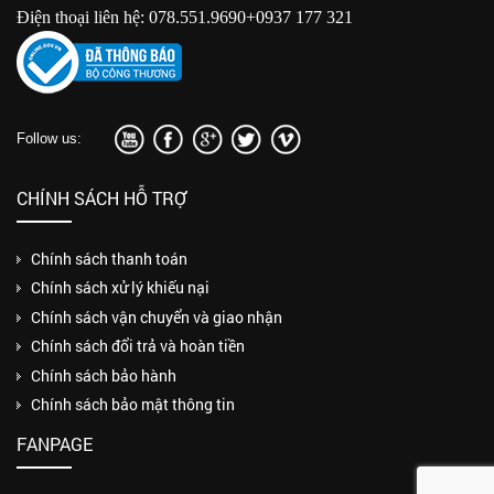
Điện thoại liên hệ: 078.551.9690+0937 177 321
Follow us:
CHÍNH SÁCH HỖ TRỢ
Chính sách thanh toán
Chính sách xử lý khiếu nại
Chính sách vận chuyển và giao nhận
Chính sách đổi trả và hoàn tiền
Chính sách bảo hành
Chính sách bảo mật thông tin
FANPAGE