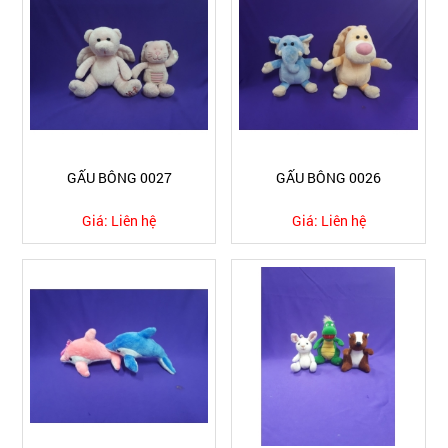
GẤU BÔNG 0027
GẤU BÔNG 0026
Giá:
Liên hệ
Giá:
Liên hệ