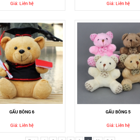
Giá:
Liên hệ
Giá:
Liên hệ
GẤU BÔNG 6
GẤU BÔNG 5
Giá:
Liên hệ
Giá:
Liên hệ