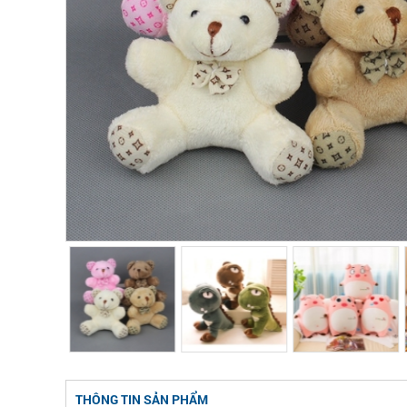
THÔNG TIN SẢN PHẨM