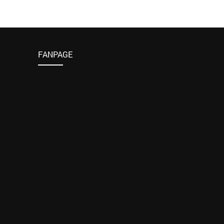
FANPAGE