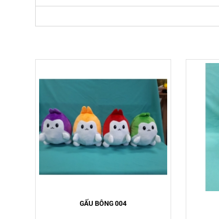
GẤU BÔNG 004