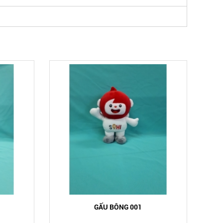
GẤU BÔNG 001