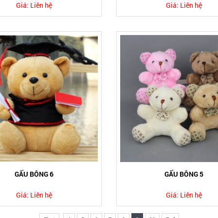
Giá:
Liên hệ
Giá:
Liên hệ
GẤU BÔNG 6
GẤU BÔNG 5
Giá:
Liên hệ
Giá:
Liên hệ