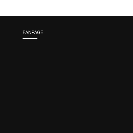
FANPAGE