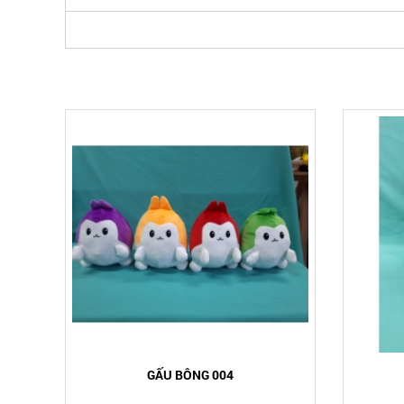
GẤU BÔNG 004