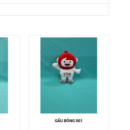
GẤU BÔNG 001