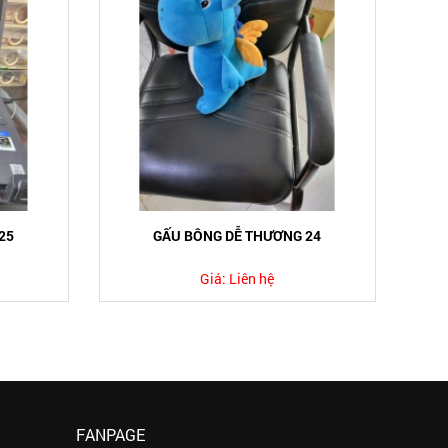
25
GẤU BÔNG DỄ THƯƠNG 24
Giá:
Liên hệ
FANPAGE