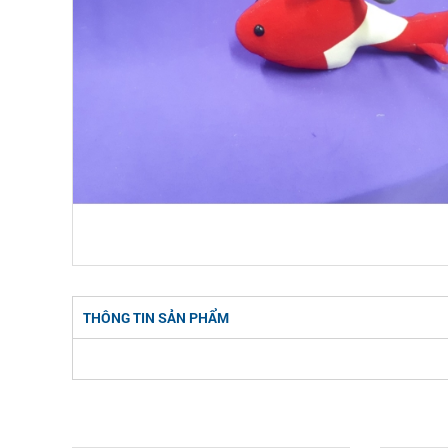
THÔNG TIN SẢN PHẨM