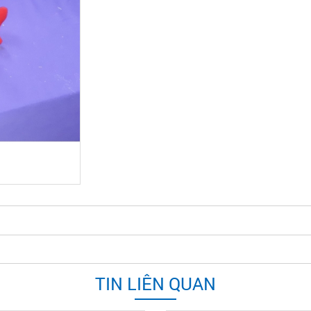
TIN LIÊN QUAN