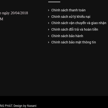
Chính sách thanh toán
 ngày 20/04/2018
Chính sách xử lý khiếu nại
CM
Chính sách vận chuyển và giao nhận
Chính sách đổi trả và hoàn tiền
Chính sách bảo hành
Chính sách bảo mật thông tin
G PHÁT. Design by Nasani