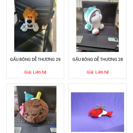
GẤU BÔNG DỄ THƯƠNG 29
GẤU BÔNG DỄ THƯƠNG 28
Giá:
Liên hệ
Giá:
Liên hệ