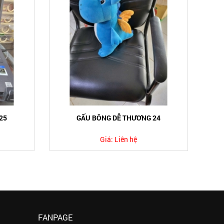
25
GẤU BÔNG DỄ THƯƠNG 24
Giá:
Liên hệ
FANPAGE