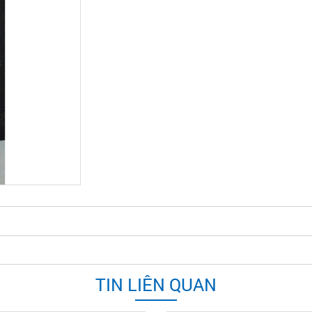
TIN LIÊN QUAN