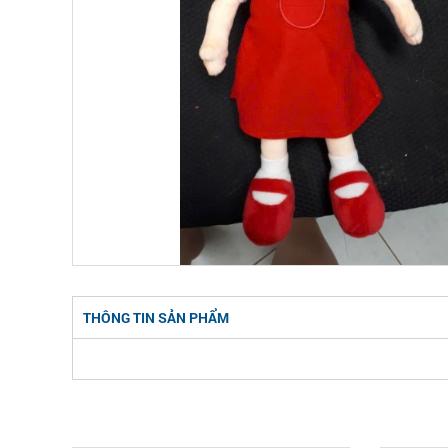
THÔNG TIN SẢN PHẨM