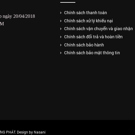
Chính sách thanh toán
 ngày 20/04/2018
Chính sách xử lý khiếu nại
CM
Chính sách vận chuyển và giao nhận
Chính sách đổi trả và hoàn tiền
Chính sách bảo hành
Chính sách bảo mật thông tin
G PHÁT. Design by Nasani