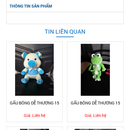
THÔNG TIN SẢN PHẨM
TIN LIÊN QUAN
GẤU BÔNG DỄ THƯƠNG 15
GẤU BÔNG DỄ THƯƠNG 15
Giá:
Liên hệ
Giá:
Liên hệ