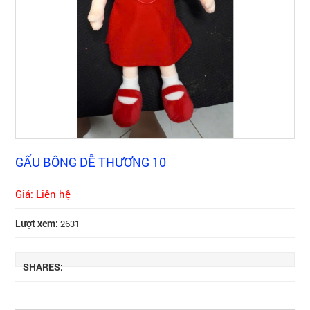
GẤU BÔNG DỄ THƯƠNG 10
Giá: Liên hệ
Lượt xem:
2631
SHARES: