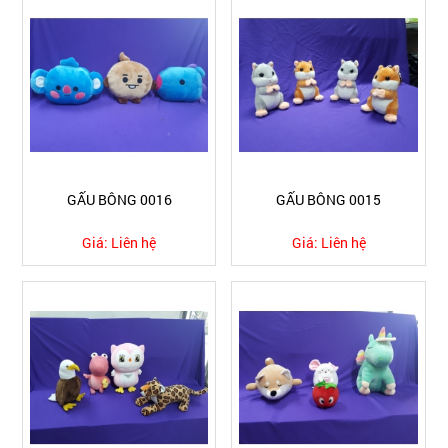
GẤU BÔNG 0016
GẤU BÔNG 0015
Giá:
Liên hệ
Giá:
Liên hệ