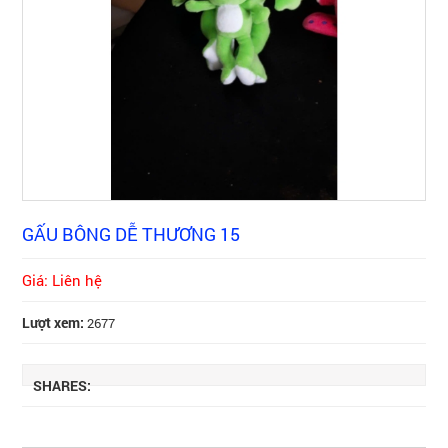
GẤU BÔNG DỄ THƯƠNG 15
Giá: Liên hệ
Lượt xem:
2677
SHARES: