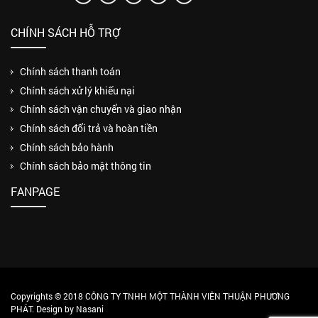
CHÍNH SÁCH HỖ TRỢ
Chính sách thanh toán
Chính sách xử lý khiếu nại
Chính sách vận chuyển và giao nhận
Chính sách đổi trả và hoàn tiền
Chính sách bảo hành
Chính sách bảo mật thông tin
FANPAGE
Copyrights © 2018 CÔNG TY TNHH MỘT THÀNH VIÊN THUẬN PHƯƠNG
PHÁT. Design by Nasani