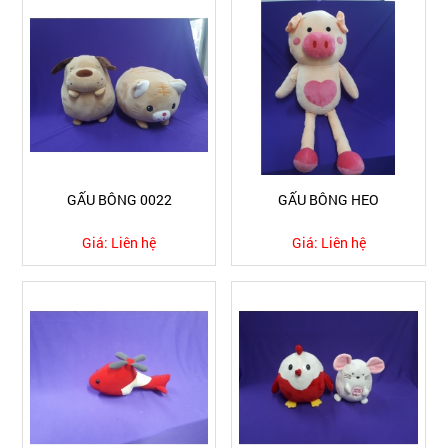
GẤU BÔNG 0022
GẤU BÔNG HEO
Giá:
Liên hệ
Giá:
Liên hệ