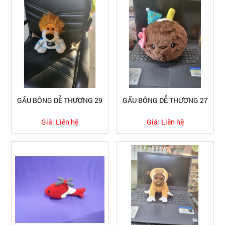
GẤU BÔNG DỄ THƯƠNG 29
GẤU BÔNG DỄ THƯƠNG 27
Giá:
Liên hệ
Giá:
Liên hệ