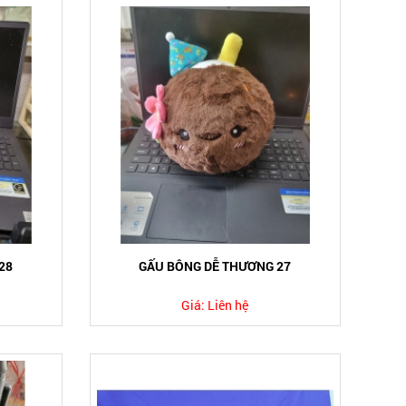
28
GẤU BÔNG DỄ THƯƠNG 27
Giá:
Liên hệ