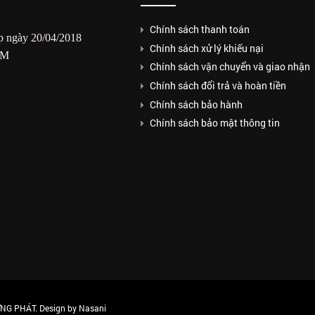
Chính sách thanh toán
 ngày 20/04/2018
Chính sách xử lý khiếu nại
CM
Chính sách vận chuyển và giao nhận
Chính sách đổi trả và hoàn tiền
Chính sách bảo hành
Chính sách bảo mật thông tin
G PHÁT. Design by Nasani