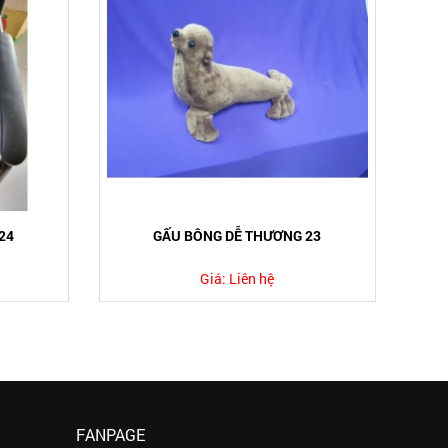
24
GẤU BÔNG DỄ THƯƠNG 23
Giá:
Liên hệ
FANPAGE