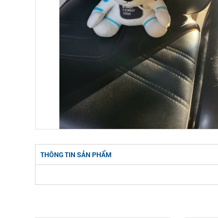
THÔNG TIN SẢN PHẨM