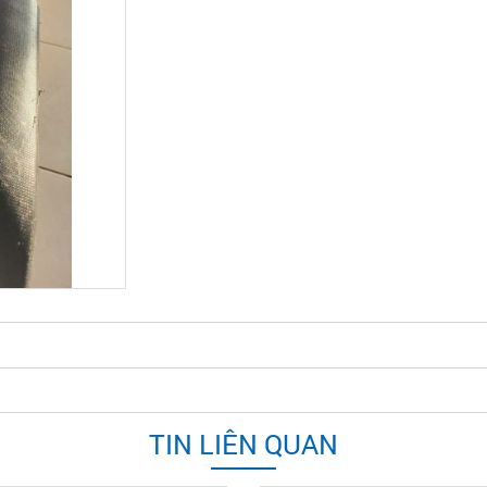
TIN LIÊN QUAN