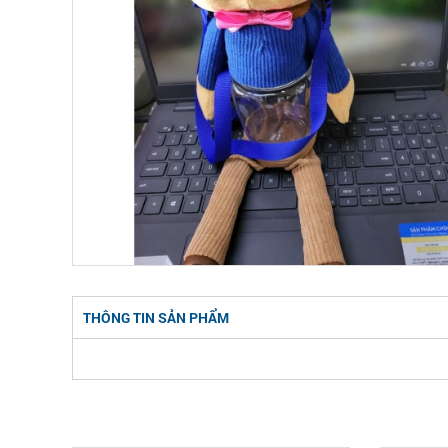
THÔNG TIN SẢN PHẨM