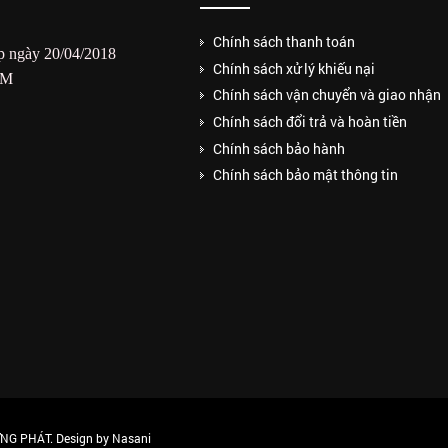
Chính sách thanh toán
 ngày 20/04/2018
Chính sách xử lý khiếu nại
CM
Chính sách vận chuyển và giao nhận
Chính sách đổi trả và hoàn tiền
Chính sách bảo hành
Chính sách bảo mật thông tin
G PHÁT. Design by Nasani