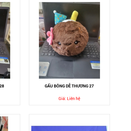
28
GẤU BÔNG DỄ THƯƠNG 27
Giá:
Liên hệ