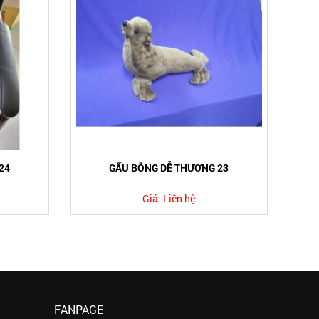
24
GẤU BÔNG DỄ THƯƠNG 23
Giá:
Liên hệ
FANPAGE