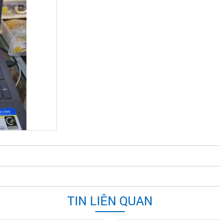
TIN LIÊN QUAN