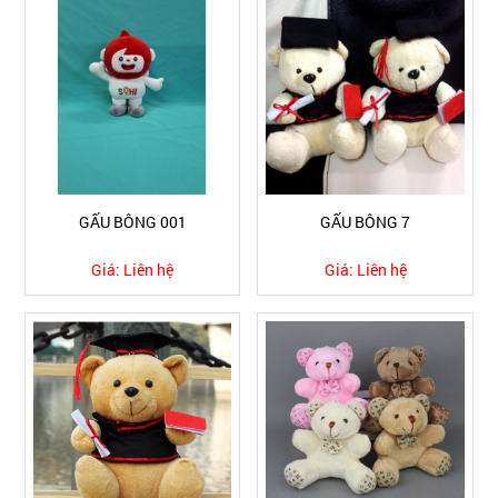
GẤU BÔNG 001
GẤU BÔNG 7
Giá:
Liên hệ
Giá:
Liên hệ