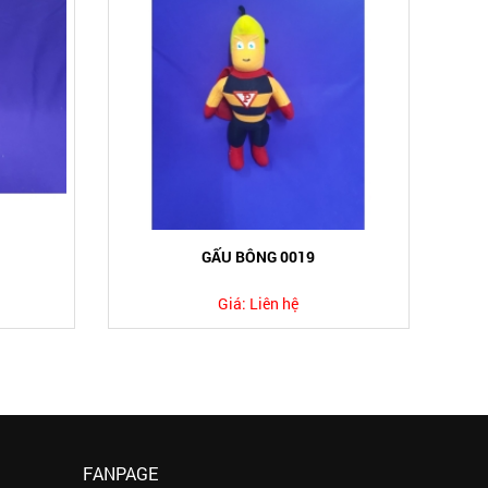
GẤU BÔNG 0019
Giá:
Liên hệ
FANPAGE