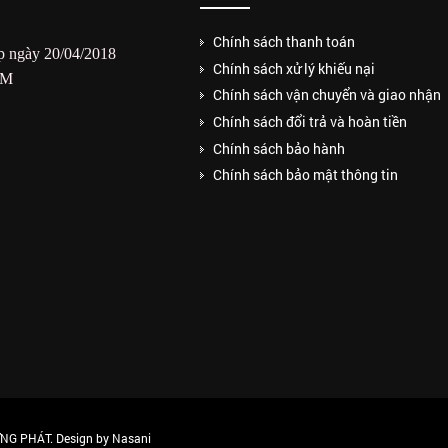
Chính sách thanh toán
 ngày 20/04/2018
Chính sách xử lý khiếu nại
CM
Chính sách vận chuyển và giao nhận
Chính sách đổi trả và hoàn tiền
Chính sách bảo hành
Chính sách bảo mật thông tin
G PHÁT. Design by Nasani