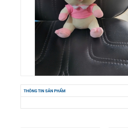
THÔNG TIN SẢN PHẨM