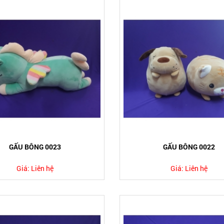
GẤU BÔNG 0023
GẤU BÔNG 0022
Giá:
Liên hệ
Giá:
Liên hệ