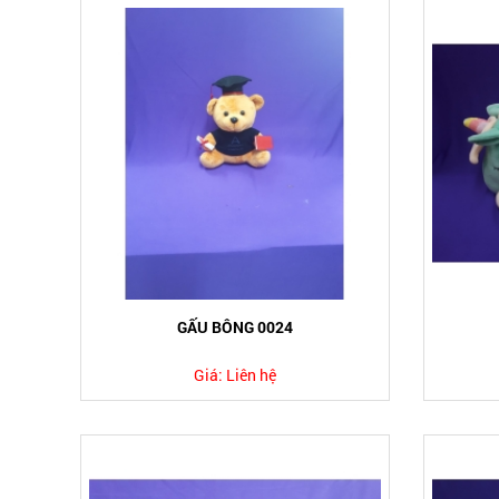
GẤU BÔNG 0024
Giá:
Liên hệ