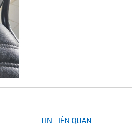
TIN LIÊN QUAN