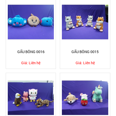
GẤU BÔNG 0016
GẤU BÔNG 0015
Giá:
Liên hệ
Giá:
Liên hệ