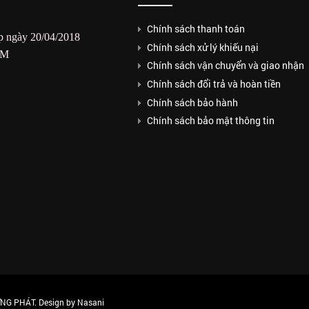
Chính sách thanh toán
 ngày 20/04/2018
Chính sách xử lý khiếu nại
CM
Chính sách vận chuyển và giao nhận
Chính sách đổi trả và hoàn tiền
Chính sách bảo hành
Chính sách bảo mật thông tin
G PHÁT. Design by Nasani