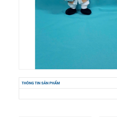
THÔNG TIN SẢN PHẨM