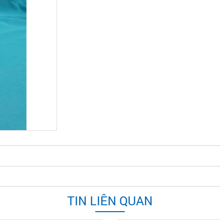
TIN LIÊN QUAN