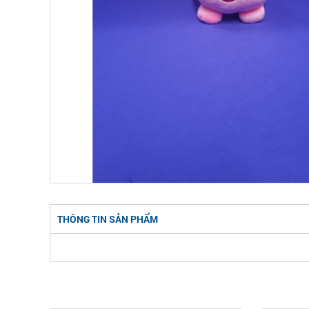
THÔNG TIN SẢN PHẨM