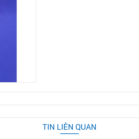
TIN LIÊN QUAN