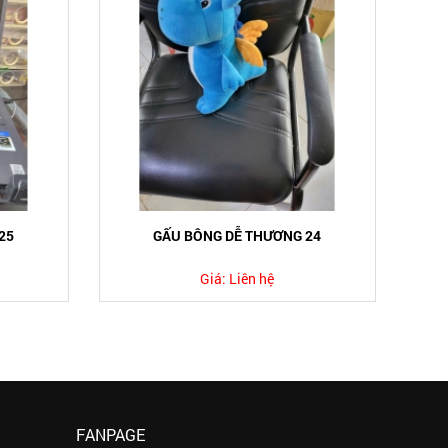
25
GẤU BÔNG DỄ THƯƠNG 24
Giá:
Liên hệ
FANPAGE