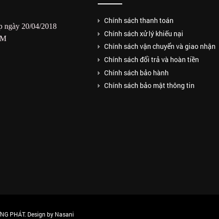
Chính sách thanh toán
 ngày 20/04/2018
Chính sách xử lý khiếu nại
CM
Chính sách vận chuyển và giao nhận
Chính sách đổi trả và hoàn tiền
Chính sách bảo hành
Chính sách bảo mật thông tin
G PHÁT. Design by Nasani