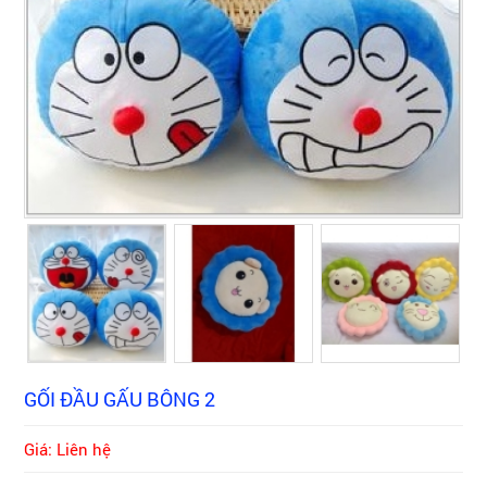
GỐI ĐẦU GẤU BÔNG 2
Giá: Liên hệ