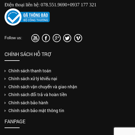
Điện thoại liên hệ: 078.551.9690+0937 177 321
Follow us:
CHÍNH SÁCH HỖ TRỢ
Chính sách thanh toán
Chính sách xử lý khiếu nại
Chính sách vận chuyển và giao nhận
Chính sách đổi trả và hoàn tiền
Chính sách bảo hành
Chính sách bảo mật thông tin
FANPAGE