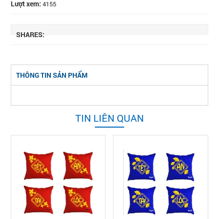
Lượt xem:
4155
SHARES:
THÔNG TIN SẢN PHẨM
TIN LIÊN QUAN