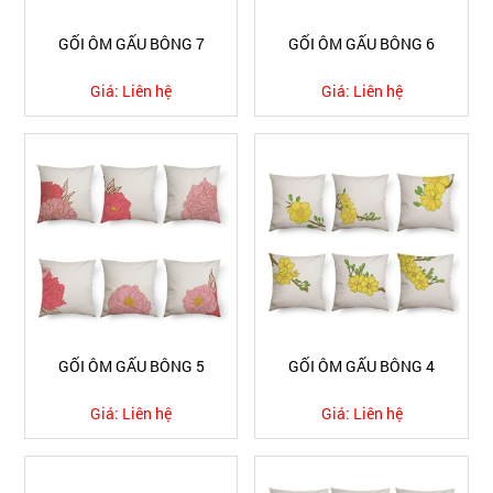
GỐI ÔM GẤU BÔNG 7
GỐI ÔM GẤU BÔNG 6
Giá:
Liên hệ
Giá:
Liên hệ
GỐI ÔM GẤU BÔNG 5
GỐI ÔM GẤU BÔNG 4
Giá:
Liên hệ
Giá:
Liên hệ