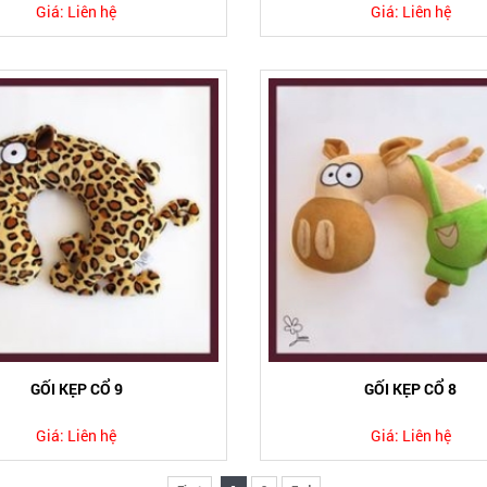
Giá:
Liên hệ
Giá:
Liên hệ
GỐI KẸP CỔ 9
GỐI KẸP CỔ 8
Giá:
Liên hệ
Giá:
Liên hệ