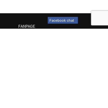
Facebook chat
FANPAGE