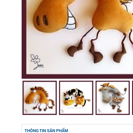
THÔNG TIN SẢN PHẨM