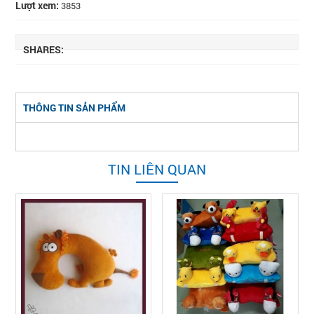
Lượt xem:
3853
SHARES:
THÔNG TIN SẢN PHẨM
TIN LIÊN QUAN