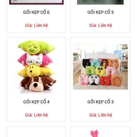
GỐI KẸP CỔ 6
GỐI KẸP CỔ 5
Giá:
Liên hệ
Giá:
Liên hệ
GỐI KẸP CỔ 4
GỐI KẸP CỔ 3
Giá:
Liên hệ
Giá:
Liên hệ