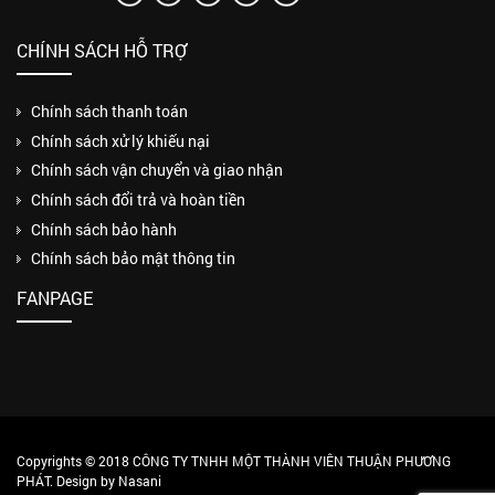
CHÍNH SÁCH HỖ TRỢ
Chính sách thanh toán
Chính sách xử lý khiếu nại
Chính sách vận chuyển và giao nhận
Chính sách đổi trả và hoàn tiền
Chính sách bảo hành
Chính sách bảo mật thông tin
FANPAGE
Copyrights © 2018 CÔNG TY TNHH MỘT THÀNH VIÊN THUẬN PHƯƠNG
PHÁT. Design by Nasani