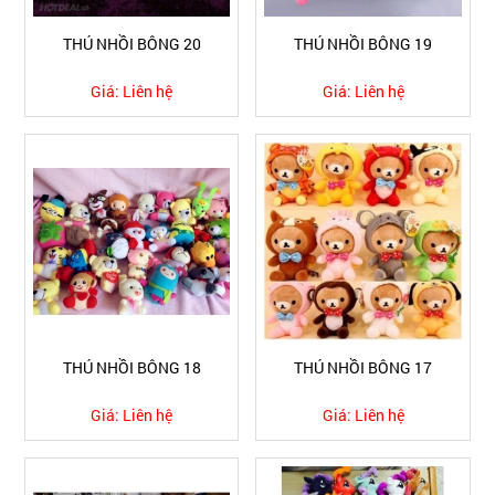
THÚ NHỒI BÔNG 20
THÚ NHỒI BÔNG 19
Giá:
Liên hệ
Giá:
Liên hệ
THÚ NHỒI BÔNG 18
THÚ NHỒI BÔNG 17
Giá:
Liên hệ
Giá:
Liên hệ