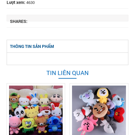
Lượt xem:
4630
SHARES:
THÔNG TIN SẢN PHẨM
TIN LIÊN QUAN