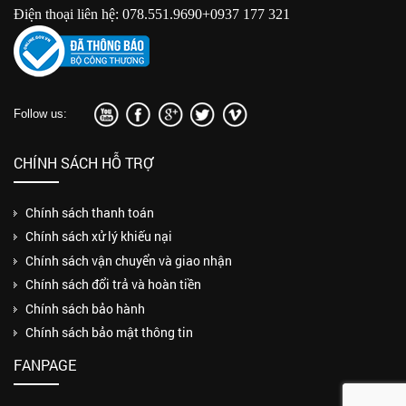
Điện thoại liên hệ: 078.551.9690+0937 177 321
Follow us:
CHÍNH SÁCH HỖ TRỢ
Chính sách thanh toán
Chính sách xử lý khiếu nại
Chính sách vận chuyển và giao nhận
Chính sách đổi trả và hoàn tiền
Chính sách bảo hành
Chính sách bảo mật thông tin
FANPAGE