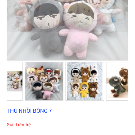
THÚ NHỒI BÔNG 7
Giá: Liên hệ