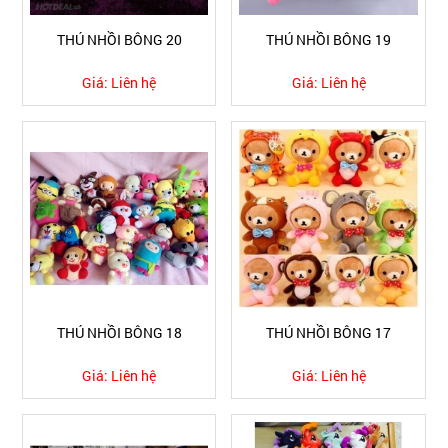
THÚ NHỒI BÔNG 20
THÚ NHỒI BÔNG 19
Giá:
Liên hệ
Giá:
Liên hệ
THÚ NHỒI BÔNG 18
THÚ NHỒI BÔNG 17
Giá:
Liên hệ
Giá:
Liên hệ