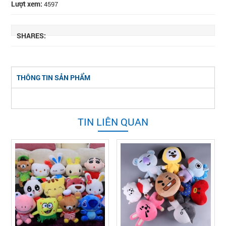
Lượt xem:
4597
SHARES:
THÔNG TIN SẢN PHẨM
TIN LIÊN QUAN