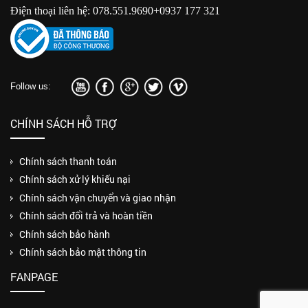
Điện thoại liên hệ: 078.551.9690+0937 177 321
Follow us:
CHÍNH SÁCH HỖ TRỢ
Chính sách thanh toán
Chính sách xử lý khiếu nại
Chính sách vận chuyển và giao nhận
Chính sách đổi trả và hoàn tiền
Chính sách bảo hành
Chính sách bảo mật thông tin
FANPAGE