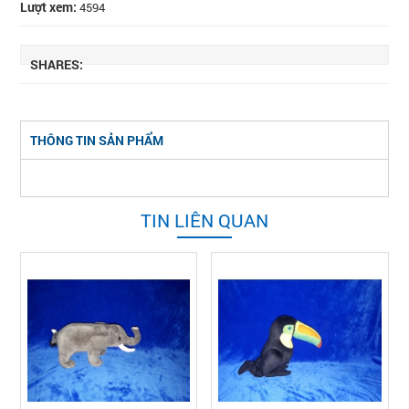
Lượt xem:
4594
SHARES:
THÔNG TIN SẢN PHẨM
TIN LIÊN QUAN