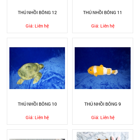
THÚ NHỒI BÔNG 12
THÚ NHỒI BÔNG 11
Giá:
Liên hệ
Giá:
Liên hệ
THÚ NHỒI BÔNG 10
THÚ NHỒI BÔNG 9
Giá:
Liên hệ
Giá:
Liên hệ