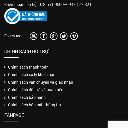
Điện thoại liên hệ: 078.551.9690+0937 177 321
Follow us:
CHÍNH SÁCH HỖ TRỢ
Chính sách thanh toán
Chính sách xử lý khiếu nại
Chính sách vận chuyển và giao nhận
Chính sách đổi trả và hoàn tiền
Chính sách bảo hành
Chính sách bảo mật thông tin
FANPAGE