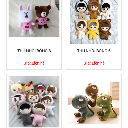
THÚ NHỒI BÔNG 8
THÚ NHỒI BÔNG 6
Giá:
Liên hệ
Giá:
Liên hệ